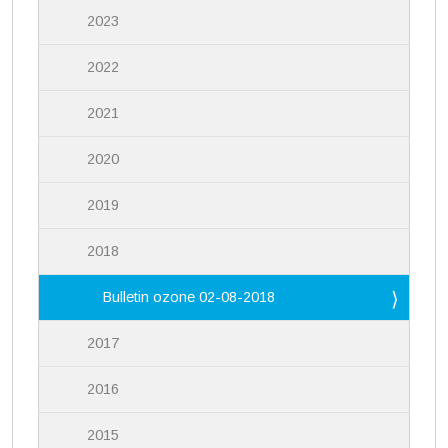
2023
2022
2021
2020
2019
2018
Bulletin ozone 02-08-2018
2017
2016
2015