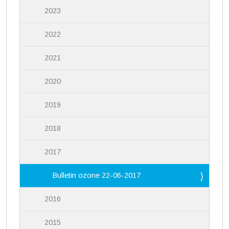
2023
2022
2021
2020
2019
2018
2017
Bulletin ozone 22-06-2017
2016
2015