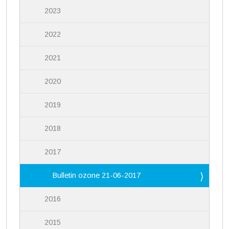
2023
2022
2021
2020
2019
2018
2017
Bulletin ozone 21-06-2017
2016
2015