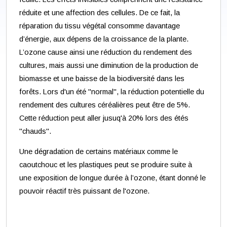
réduite et une affection des cellules. De ce fait, la
réparation du tissu végétal consomme davantage
d’énergie, aux dépens de la croissance de la plante.
L’ozone cause ainsi une réduction du rendement des
cultures, mais aussi une diminution de la production de
biomasse et une baisse de la biodiversité dans les
forêts. Lors d'un été "normal", la réduction potentielle du
rendement des cultures céréalières peut être de 5%.
Cette réduction peut aller jusuq'à 20% lors des étés
"chauds".
Une dégradation de certains matériaux comme le
caoutchouc et les plastiques peut se produire suite à
une exposition de longue durée à l’ozone, étant donné le
pouvoir réactif très puissant de l'ozone.