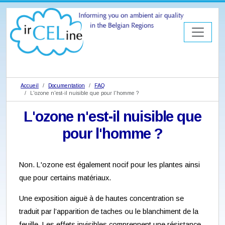
Accueil
Documentation
FAQ
L'ozone n'est-il nuisible que pour l'homme ?
L'ozone n'est-il nuisible que
pour l'homme ?
Non. L'ozone est également nocif pour les plantes ainsi
que pour certains matériaux.
Une exposition aiguë à de hautes concentration se
traduit par l’apparition de taches ou le blanchiment de la
feuille. Les effets invisibles comprennent une résistance