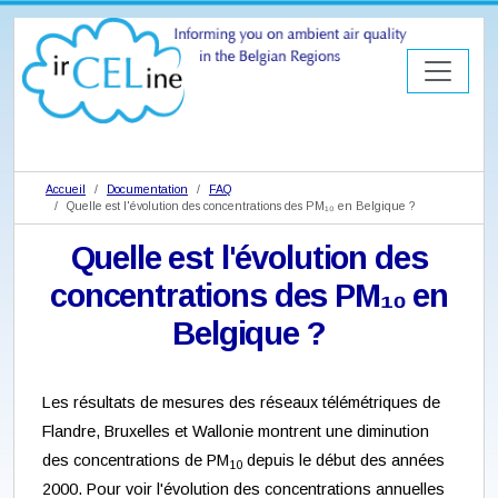
Accueil
Documentation
FAQ
Quelle est l'évolution des concentrations des PM₁₀ en Belgique ?
Quelle est l'évolution des
concentrations des PM₁₀ en
Belgique ?
Les résultats de mesures des réseaux télémétriques de
Flandre, Bruxelles et Wallonie montrent une diminution
des concentrations de PM
depuis le début des années
10
2000. Pour voir l'évolution des concentrations annuelles