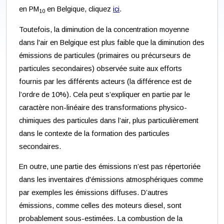
en PM
en Belgique, cliquez
ici
.
10
Toutefois, la diminution de la concentration moyenne
dans l'air en Belgique est plus faible que la diminution des
émissions de particules (primaires ou précurseurs de
particules secondaires) observée suite aux efforts
fournis par les différents acteurs (la différence est de
l’ordre de 10%). Cela peut s’expliquer en partie par le
caractère non-linéaire des transformations physico-
chimiques des particules dans l’air, plus particulièrement
dans le contexte de la formation des particules
secondaires.
En outre, une partie des émissions n’est pas répertoriée
dans les inventaires d'émissions atmosphériques comme
par exemples les émissions diffuses. D’autres
émissions, comme celles des moteurs diesel, sont
probablement sous-estimées. La combustion de la