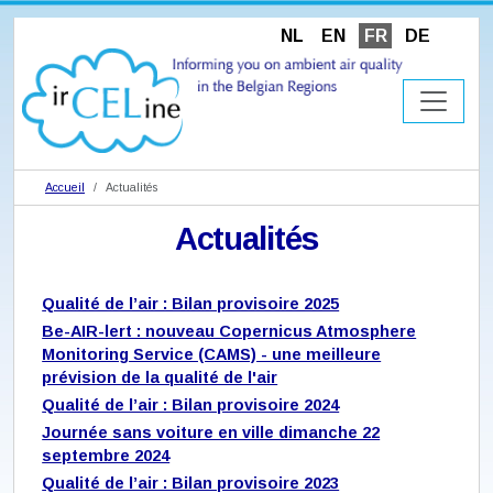
NL
EN
FR
DE
Accueil
Actualités
Actualités
Qualité de l’air : Bilan provisoire 2025
Be-AIR-lert : nouveau Copernicus Atmosphere
Monitoring Service (CAMS) - une meilleure
prévision de la qualité de l'air
Qualité de l’air : Bilan provisoire 2024
Journée sans voiture en ville dimanche 22
septembre 2024
Qualité de l’air : Bilan provisoire 2023