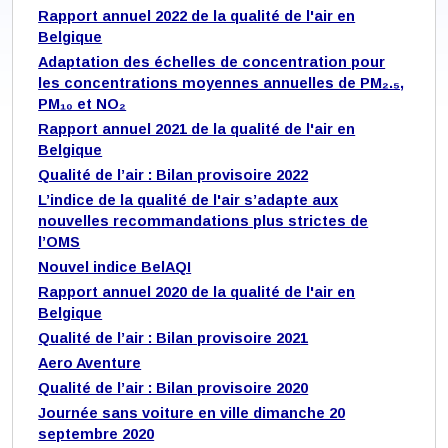
Rapport annuel 2022 de la qualité de l'air en
Belgique
Adaptation des échelles de concentration pour
les concentrations moyennes annuelles de PM₂.₅,
PM₁₀ et NO₂
Rapport annuel 2021 de la qualité de l'air en
Belgique
Qualité de l’air : Bilan provisoire 2022
L’indice de la qualité de l'air s’adapte aux
nouvelles recommandations plus strictes de
l’OMS
Nouvel indice BelAQI
Rapport annuel 2020 de la qualité de l'air en
Belgique
Qualité de l’air : Bilan provisoire 2021
Aero Aventure
Qualité de l’air : Bilan provisoire 2020
Journée sans voiture en ville dimanche 20
septembre 2020