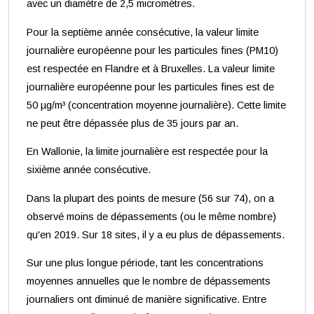
avec un diamètre de 2,5 micromètres.
Pour la septième année consécutive, la valeur limite
journalière européenne pour les particules fines (PM10)
est respectée en Flandre et à Bruxelles. La valeur limite
journalière européenne pour les particules fines est de
50 µg/m³ (concentration moyenne journalière). Cette limite
ne peut être dépassée plus de 35 jours par an.
En Wallonie, la limite journalière est respectée pour la
sixième année consécutive.
Dans la plupart des points de mesure (56 sur 74), on a
observé moins de dépassements (ou le même nombre)
qu'en 2019. Sur 18 sites, il y a eu plus de dépassements.
Sur une plus longue période, tant les concentrations
moyennes annuelles que le nombre de dépassements
journaliers ont diminué de manière significative. Entre