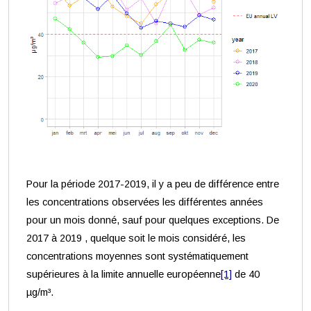
Pour la période 2017-2019, il y a peu de différence entre
les concentrations observées les différentes années
pour un mois donné, sauf pour quelques exceptions. De
2017 à 2019 , quelque soit le mois considéré, les
concentrations moyennes sont systématiquement
supérieures à la limite annuelle européenne
[1]
de 40
µg/m³.