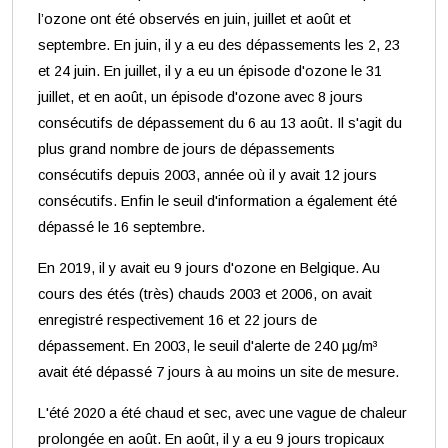
l’ozone ont été observés en juin, juillet et août et
septembre. En juin, il y a eu des dépassements les 2, 23
et 24 juin. En juillet, il y a eu un épisode d'ozone le 31
juillet, et en août, un épisode d'ozone avec 8 jours
consécutifs de dépassement du 6 au 13 août. Il s'agit du
plus grand nombre de jours de dépassements
consécutifs depuis 2003, année où il y avait 12 jours
consécutifs. Enfin le seuil d'information a également été
dépassé le 16 septembre.
En 2019, il y avait eu 9 jours d'ozone en Belgique. Au
cours des étés (très) chauds 2003 et 2006, on avait
enregistré respectivement 16 et 22 jours de
dépassement. En 2003, le seuil d'alerte de 240 µg/m³
avait été dépassé 7 jours à au moins un site de mesure.
L'été 2020 a été chaud et sec, avec une vague de chaleur
prolongée en août. En août, il y a eu 9 jours tropicaux