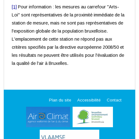
[1]
Pour information : les mesures au carrefour "Arts-
Loi" sont représentatives de la proximité immédiate de la
station de mesure, mais ne sont pas représentatives de
l'exposition globale de la population bruxelloise.
L'emplacement de cette station ne répond pas aux
critères specifiés par la directive européenne 2008/50 et
les résultats ne peuvent être utilisés pour l'évaluation de
la qualité de l'air à Bruxelles.
Plan du site
Accessibilité
Contact