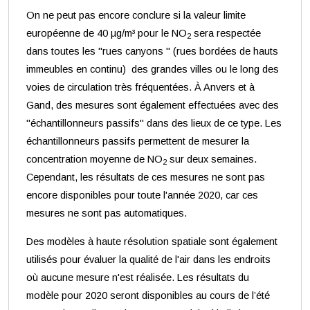
On ne peut pas encore conclure si la valeur limite
européenne de 40 µg/m³ pour le NO
sera respectée
2
dans toutes les "rues canyons " (rues bordées de hauts
immeubles en continu) des grandes villes ou le long des
voies de circulation très fréquentées. À Anvers et à
Gand, des mesures sont également effectuées avec des
"échantillonneurs passifs" dans des lieux de ce type. Les
échantillonneurs passifs permettent de mesurer la
concentration moyenne de NO
sur deux semaines.
2
Cependant, les résultats de ces mesures ne sont pas
encore disponibles pour toute l'année 2020, car ces
mesures ne sont pas automatiques.
Des modèles à haute résolution spatiale sont également
utilisés pour évaluer la qualité de l'air dans les endroits
où aucune mesure n'est réalisée. Les résultats du
modèle pour 2020 seront disponibles au cours de l’été