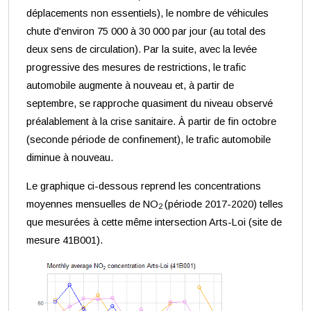
déplacements non essentiels), le nombre de véhicules
chute d'environ 75 000 à 30 000 par jour (au total des
deux sens de circulation). Par la suite, avec la levée
progressive des mesures de restrictions, le trafic
automobile augmente à nouveau et, à partir de
septembre, se rapproche quasiment du niveau observé
préalablement à la crise sanitaire. À partir de fin octobre
(seconde période de confinement), le trafic automobile
diminue à nouveau.
Le graphique ci-dessous reprend les concentrations
moyennes mensuelles de NO
(période 2017-2020) telles
2
que mesurées à cette même intersection Arts-Loi (site de
mesure 41B001).