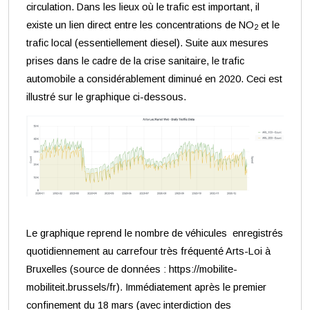
circulation. Dans les lieux où le trafic est important, il
existe un lien direct entre les concentrations de NO
et le
2
trafic local (essentiellement diesel). Suite aux mesures
prises dans le cadre de la crise sanitaire, le trafic
automobile a considérablement diminué en 2020. Ceci est
illustré sur le graphique ci-dessous.
Le graphique reprend le nombre de véhicules enregistrés
quotidiennement au carrefour très fréquenté Arts-Loi à
Bruxelles (source de données : https://mobilite-
mobiliteit.brussels/fr). Immédiatement après le premier
confinement du 18 mars (avec interdiction des