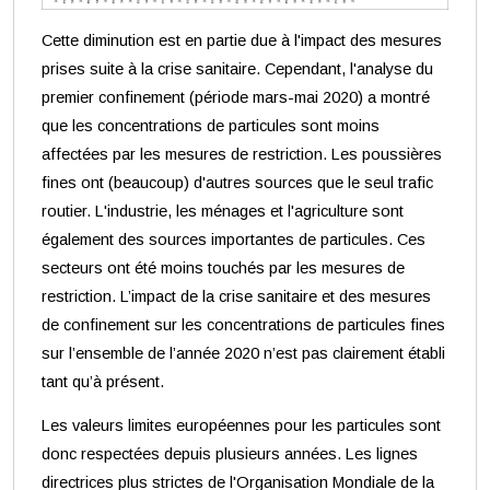
Cette diminution est en partie due à l'impact des mesures
prises suite à la crise sanitaire. Cependant, l'analyse du
premier confinement (période mars-mai 2020) a montré
que les concentrations de particules sont moins
affectées par les mesures de restriction. Les poussières
fines ont (beaucoup) d'autres sources que le seul trafic
routier. L'industrie, les ménages et l'agriculture sont
également des sources importantes de particules. Ces
secteurs ont été moins touchés par les mesures de
restriction. L’impact de la crise sanitaire et des mesures
de confinement sur les concentrations de particules fines
sur l’ensemble de l’année 2020 n’est pas clairement établi
tant qu’à présent.
Les valeurs limites européennes pour les particules sont
donc respectées depuis plusieurs années. Les lignes
directrices plus strictes de l'Organisation Mondiale de la