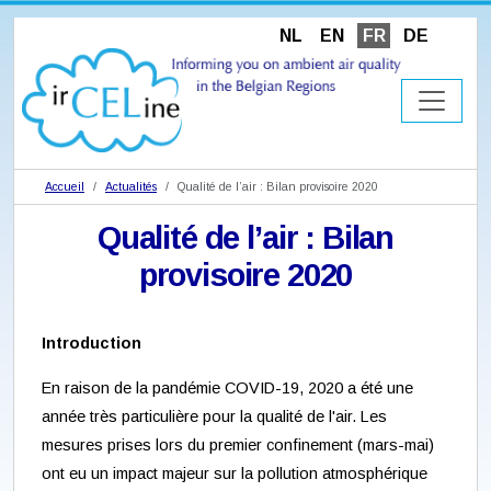
NL
EN
FR
DE
Accueil
Actualités
Qualité de l’air : Bilan provisoire 2020
Qualité de l’air : Bilan
provisoire 2020
Introduction
En raison de la pandémie COVID-19, 2020 a été une
année très particulière pour la qualité de l'air. Les
mesures prises lors du premier confinement (mars-mai)
ont eu un impact majeur sur la pollution atmosphérique