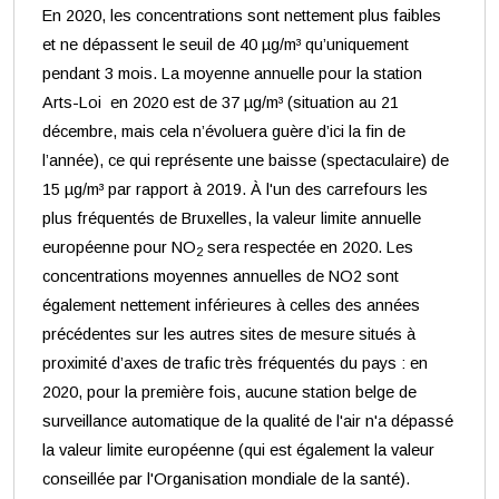
En 2020, les concentrations sont nettement plus faibles
et ne dépassent le seuil de 40 µg/m³ qu’uniquement
pendant 3 mois. La moyenne annuelle pour la station
Arts-Loi en 2020 est de 37 µg/m³ (situation au 21
décembre, mais cela n’évoluera guère d’ici la fin de
l’année), ce qui représente une baisse (spectaculaire) de
15 µg/m³ par rapport à 2019. À l'un des carrefours les
plus fréquentés de Bruxelles, la valeur limite annuelle
européenne pour NO
sera respectée en 2020. Les
2
concentrations moyennes annuelles de NO2 sont
également nettement inférieures à celles des années
précédentes sur les autres sites de mesure situés à
proximité d’axes de trafic très fréquentés du pays : en
2020, pour la première fois, aucune station belge de
surveillance automatique de la qualité de l'air n'a dépassé
la valeur limite européenne (qui est également la valeur
conseillée par l'Organisation mondiale de la santé).