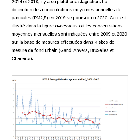
2014 et 2018, il y a eu plutôt une stagnation. La
diminution des concentrations moyennes annuelles de
particules (PM2,5) en 2019 se poursuit en 2020. Ceci est
illustré dans la figure ci-dessous où les concentrations
moyennes mensuelles sont indiquées entre 2009 et 2020
sur la base de mesures effectuées dans 4 sites de
mesure de fond urbain (Gand, Anvers, Bruxelles et
Charleroi).