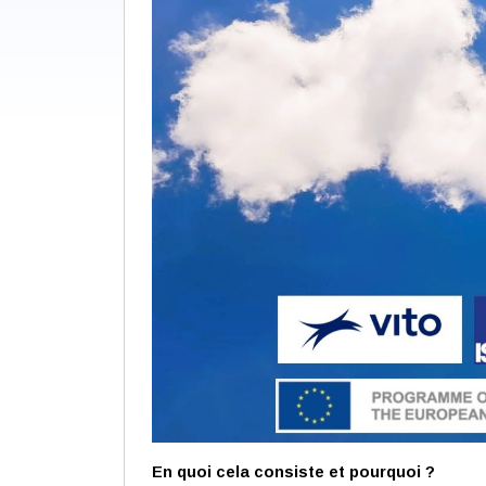
En quoi cela consiste et pourquoi ?