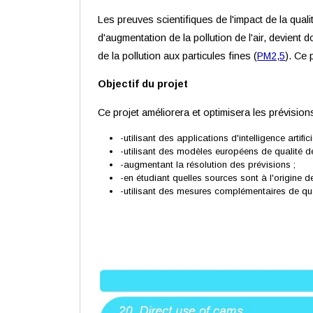
Les preuves scientifiques de l'impact de la quali
d'augmentation de la pollution de l'air, devient
de la pollution aux particules fines (
PM2,5
). Ce 
Objectif du projet
Ce projet améliorera et optimisera les prévisions
-utilisant des applications d'intelligence artifici
-utilisant des modèles européens de qualité de
-augmentant la résolution des prévisions ;
-en étudiant quelles sources sont à l'origine 
-utilisant des mesures complémentaires de quali