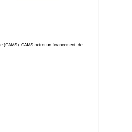
ice (CAMS). CAMS octroi un financement de