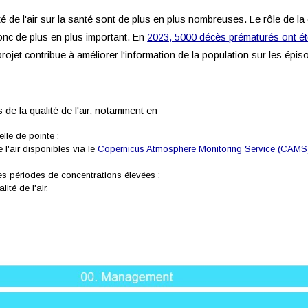
té de l'air sur la santé sont de plus en plus nombreuses. Le rôle de la
 donc de plus en plus important. En
2023, 5000 décès prématurés ont é
projet contribue à améliorer l'information de la population sur les épis
 de la qualité de l'air, notamment en
elle de pointe ;
 l'air disponibles via le
Copernicus Atmosphere Monitoring Service (CAMS
des périodes de concentrations élevées ;
té de l'air.