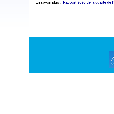
En savoir plus :
Rapport 2020 de la qualité de l