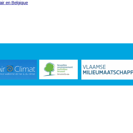
'air en Belgique