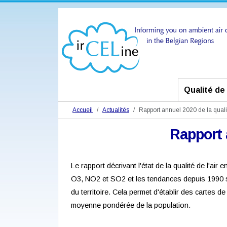
Qualité de l
Accueil
Actualités
Rapport annuel 2020 de la qualit
Rapport a
Le rapport décrivant l'état de la qualité de l'ai
O3, NO2 et SO2 et les tendances depuis 1990 so
du territoire. Cela permet d'établir des cartes d
moyenne pondérée de la population.