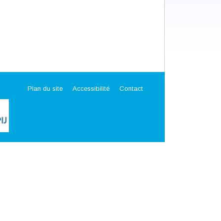
Plan du site
Accessibilité
Contact