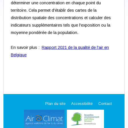
déterminer une concentration en chaque point du
territoire. Cela permet d'établir des cartes de la
distribution spatiale des concentrations et calculer des
indicateurs supplémentaires tels que l'exposition ou la
moyenne pondérée de la population.
En savoir plus :
Rapport 2021 de la qualité de l'air en
Belgique
Plan du site
Accessibilité
Contact