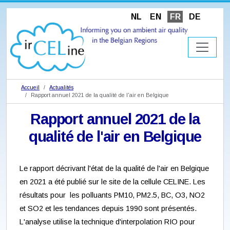
NL
EN
FR
DE
Accueil
Actualités
Rapport annuel 2021 de la qualité de l'air en Belgique
Rapport annuel 2021 de la
qualité de l'air en Belgique
Le rapport décrivant l'état de la qualité de l'air en Belgique
en 2021 a été publié sur le site de la cellule CELINE. Les
résultats pour les polluants PM10, PM2.5, BC, O3, NO2
et SO2 et les tendances depuis 1990 sont présentés.
L'analyse utilise la technique d'interpolation RIO pour