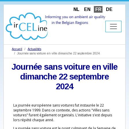
NL
EN
FR
DE
Accueil
Actualités
Journée sans voiture en ville dimanche 22 septembre 2024
Journée sans voiture en ville
dimanche 22 septembre
2024