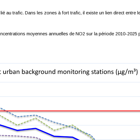
é au trafic. Dans les zones à fort trafic, il existe un lien direct entre 
concentrations moyennes annuelles de NO2 sur la période 2010-2025 p