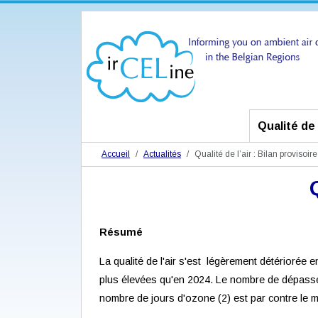
Qualité de l
Accueil
Actualités
Qualité de l’air : Bilan provisoir
Résumé
La qualité de l'air s'est légèrement détériorée
plus élevées qu'en 2024. Le nombre de dépassem
nombre de jours d'ozone (2) est par contre le mê