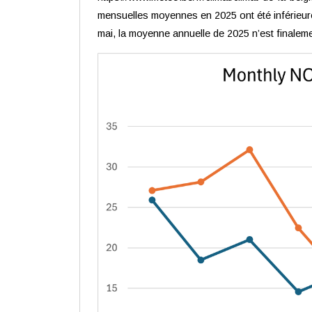
mensuelles moyennes en 2025 ont été inférieur
mai, la moyenne annuelle de 2025 n’est finale