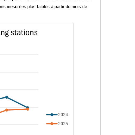
ns mesurées plus faibles à partir du mois de