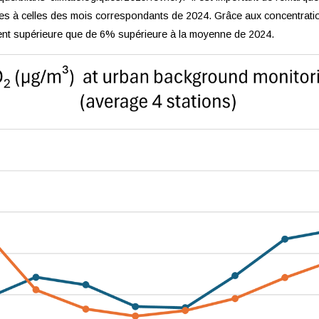
es à celles des mois correspondants de 2024. Grâce aux concentratio
ment supérieure que de 6% supérieure à la moyenne de 2024.