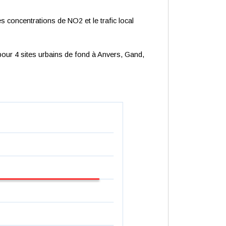
les concentrations de NO2 et le trafic local
our 4 sites urbains de fond à Anvers, Gand,