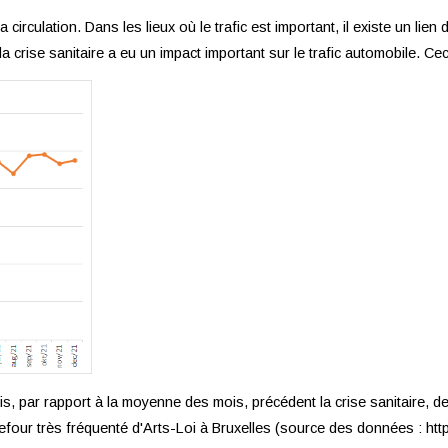
a circulation. Dans les lieux où le trafic est important, il existe un lie
 crise sanitaire a eu un impact important sur le trafic automobile. Cec
s, par rapport à la moyenne des mois, précédent la crise sanitaire, de
our très fréquenté d'Arts-Loi à Bruxelles (source des données : https:/