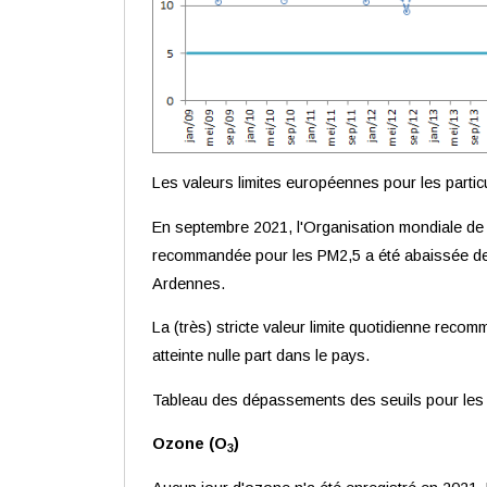
Les valeurs limites européennes pour les parti
En septembre 2021, l'Organisation mondiale de l
recommandée pour les PM2,5 a été abaissée de 1
Ardennes.
La (très) stricte valeur limite quotidienne rec
atteinte nulle part dans le pays.
Tableau des dépassements des seuils pour les p
Ozone (O
)
3