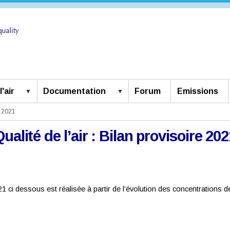
'air
Documentation
Forum
Emissions
e 2021
Qualité de l’air : Bilan provisoire 202
2021 ci dessous est réalisée à partir de l’évolution des concentrations 