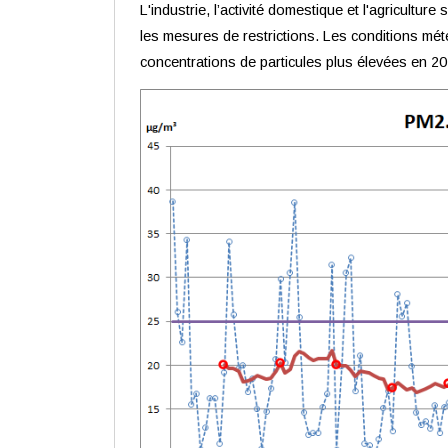
L'industrie, l’activité domestique et l'agricul
les mesures de restrictions. Les conditions mé
concentrations de particules plus élevées en 20