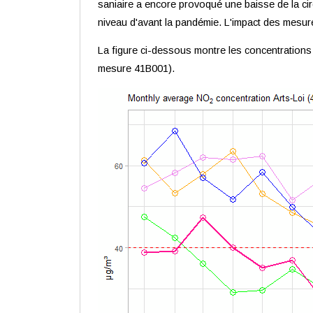
saniaire a encore provoqué une baisse de la cir
niveau d'avant la pandémie. L'impact des mesure
La figure ci-dessous montre les concentratio
mesure 41B001).