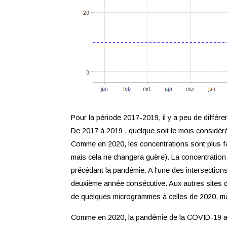
Pour la période 2017-2019, il y a peu de diffé
De 2017 à 2019 , quelque soit le mois considér
Comme en 2020, les concentrations sont plus fa
mais cela ne changera guère). La concentration 
précédant la pandémie. A l'une des intersection
deuxième année consécutive. Aux autres sites d
de quelques microgrammes à celles de 2020, mais
Comme en 2020, la pandémie de la COVID-19 a do