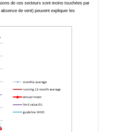
missions de ces secteurs sont moins touchées par
 absence de vent) peuvent expliquer les