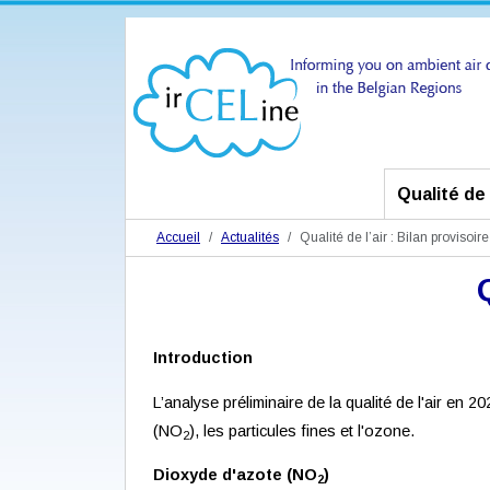
Qualité de l
Accueil
Actualités
Qualité de l’air : Bilan provisoir
Introduction
L’analyse préliminaire de la qualité de l'air en 
(NO
), les particules fines et l'ozone.
2
Dioxyde d'azote (NO
)
2