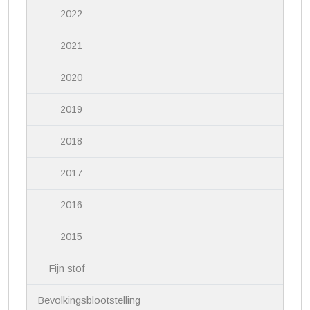
2022
2021
2020
2019
2018
2017
2016
2015
Fijn stof
Bevolkingsblootstelling