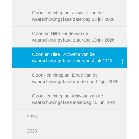
Ozon- en hitteplan: activatie van de
waarschuwingsfase zaterdag 25 juli 2026
Ozon en Hitte: Einde van de
waarschuwingsfase zaterdag 18 juli 2026
Ozon en Hitte : Activatie van de
waarschuwingsfase zaterdag 4 juli 2026
Ozon- en hitteplan: Einde van de
waarschuwingsfase donderdag 02 juli 2026
Ozon- en hitteplan: Activatie van de
waarschuwingsfase maandag 15 juni 2026
2025
2023