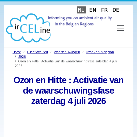
NL
EN
FR
DE
Home
Luchtkwaliteit
Waarschuwingen
Ozon- en hitteplan
2026
Ozon en Hitte : Activatie van de waarschuwingsfase zaterdag 4 juli
2026
Ozon en Hitte : Activatie van
de waarschuwingsfase
zaterdag 4 juli 2026