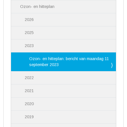
Ozon- en hitteplan
2026
2025
2023
Ozon- en hitteplan: bericht van maandag 11
september 2023
2022
2021
2020
2019