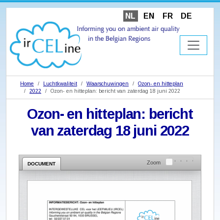
NL
EN
FR
DE
Home
Luchtkwaliteit
Waarschuwingen
Ozon- en hitteplan
2022
Ozon- en hitteplan: bericht van zaterdag 18 juni 2022
Ozon- en hitteplan: bericht
van zaterdag 18 juni 2022
Zoom
DOCUMENT