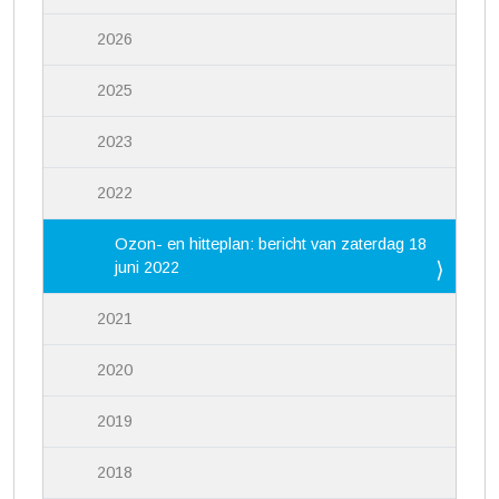
2026
2025
2023
2022
Ozon- en hitteplan: bericht van zaterdag 18
juni 2022
2021
2020
2019
2018