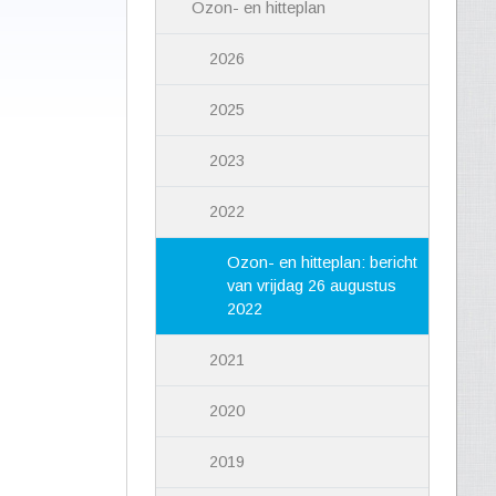
Ozon- en hitteplan
2026
2025
2023
2022
Ozon- en hitteplan: bericht
van vrijdag 26 augustus
2022
2021
2020
2019