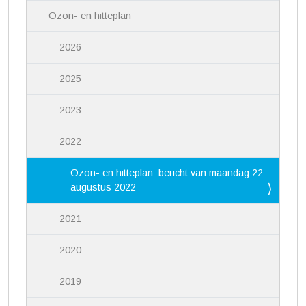
Ozon- en hitteplan
2026
2025
2023
2022
Ozon- en hitteplan: bericht van maandag 22
augustus 2022
2021
2020
2019