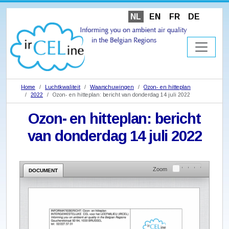
NL
EN
FR
DE
Home
Luchtkwaliteit
Waarschuwingen
Ozon- en hitteplan
2022
Ozon- en hitteplan: bericht van donderdag 14 juli 2022
Ozon- en hitteplan: bericht
van donderdag 14 juli 2022
Zoom
DOCUMENT