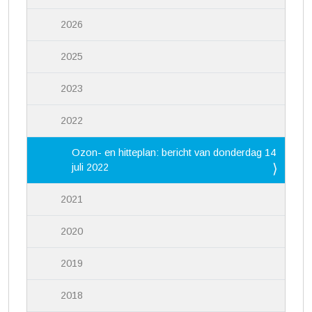
2026
2025
2023
2022
Ozon- en hitteplan: bericht van donderdag 14
juli 2022
2021
2020
2019
2018