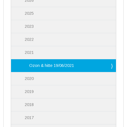
2026
2025
2023
2022
2021
Ozon & hitte 19/06/2021
2020
2019
2018
2017