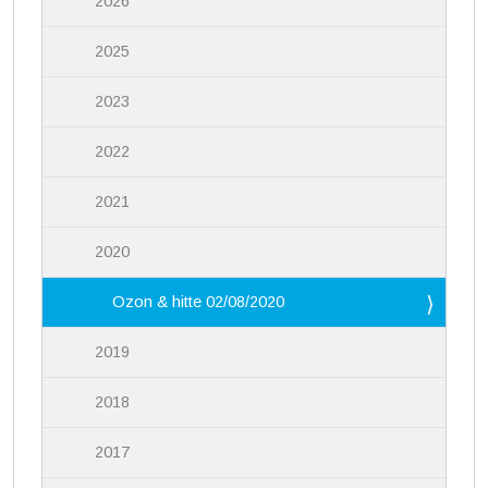
2026
2025
2023
2022
2021
2020
Ozon & hitte 02/08/2020
2019
2018
2017