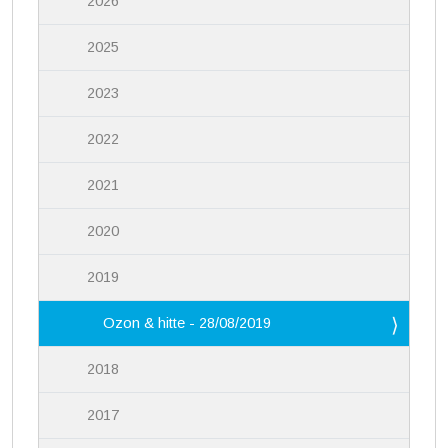
2026
2025
2023
2022
2021
2020
2019
Ozon & hitte - 28/08/2019
2018
2017