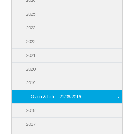
2026
2025
2023
2022
2021
2020
2019
Ozon & hitte - 21/06/2019
2018
2017