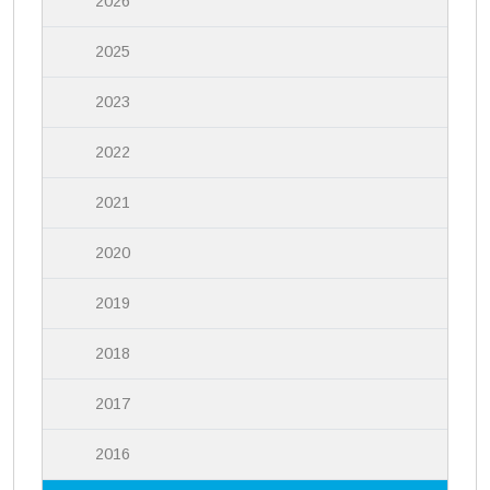
2026
2025
2023
2022
2021
2020
2019
2018
2017
2016