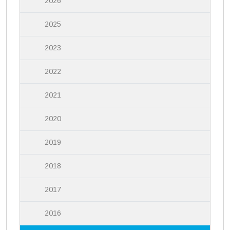
2026
2025
2023
2022
2021
2020
2019
2018
2017
2016