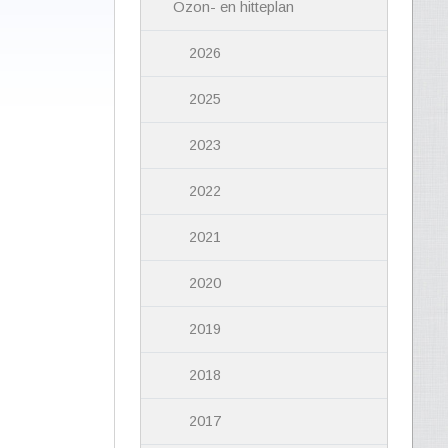
Ozon- en hitteplan
2026
2025
2023
2022
2021
2020
2019
2018
2017