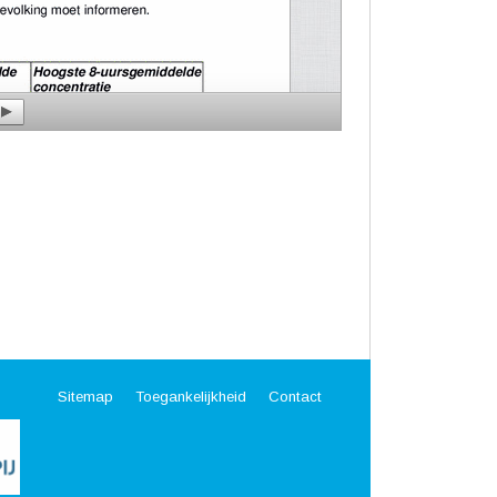
Sitemap
Toegankelijkheid
Contact