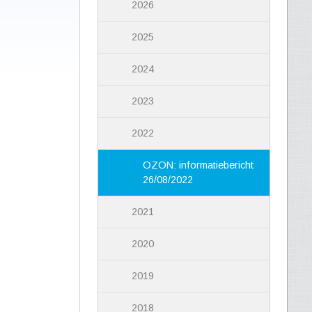
2026
2025
2024
2023
2022
OZON: informatiebericht
26/08/2022
2021
2020
2019
2018