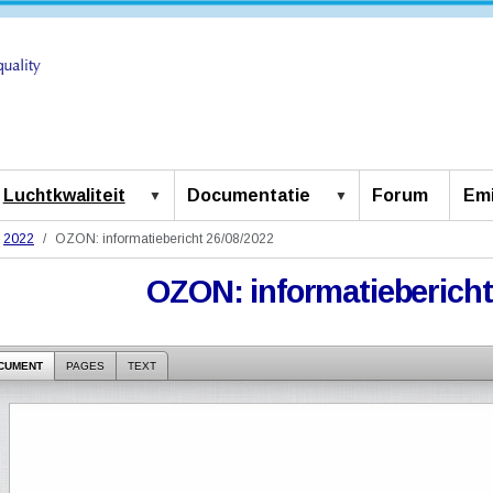
Luchtkwaliteit
Documentatie
Forum
Emi
2022
OZON: informatiebericht 26/08/2022
OZON: informatiebericht
CUMENT
PAGES
TEXT