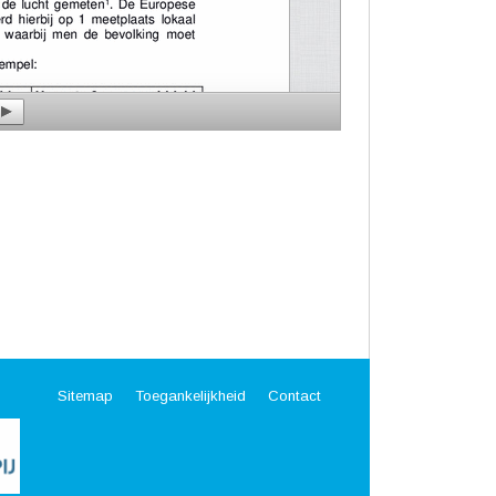
Sitemap
Toegankelijkheid
Contact