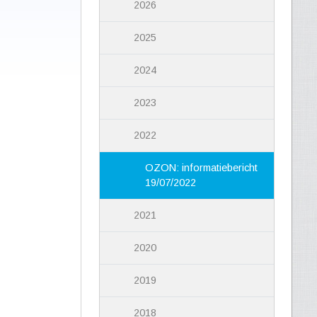
2026
2025
2024
2023
2022
OZON: informatiebericht
19/07/2022
2021
2020
2019
2018