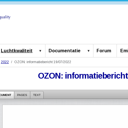
Luchtkwaliteit
Documentatie
Forum
Emi
2022
OZON: informatiebericht 19/07/2022
OZON: informatiebericht
CUMENT
PAGES
TEXT