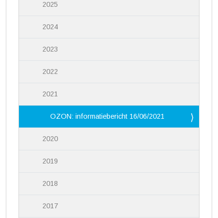
2025
2024
2023
2022
2021
OZON: informatiebericht 16/06/2021
2020
2019
2018
2017