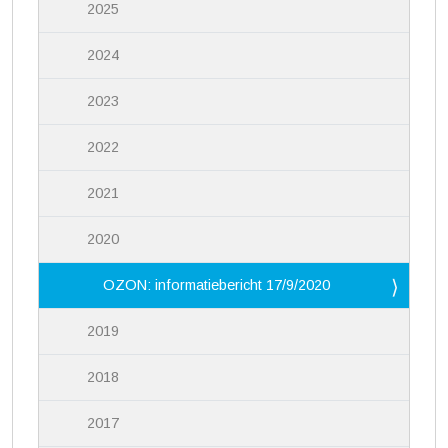
2025
2024
2023
2022
2021
2020
OZON: informatiebericht 17/9/2020
2019
2018
2017