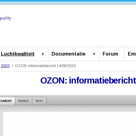
Luchtkwaliteit
Documentatie
Forum
Emi
2020
OZON: informatiebericht 14/08/2020
OZON: informatiebericht
CUMENT
PAGES
TEXT