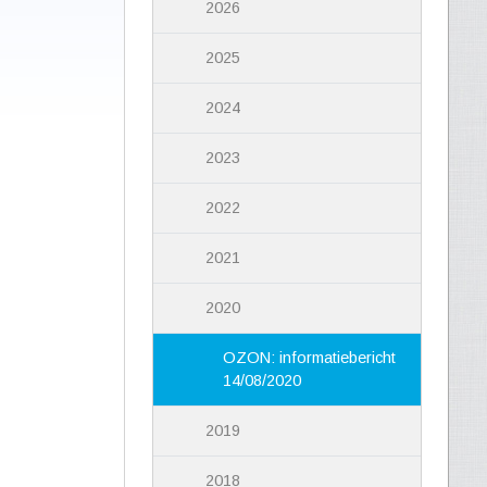
2026
2025
2024
2023
2022
2021
2020
OZON: informatiebericht
14/08/2020
2019
2018