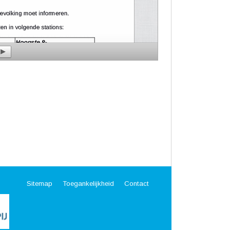
Sitemap
Toegankelijkheid
Contact