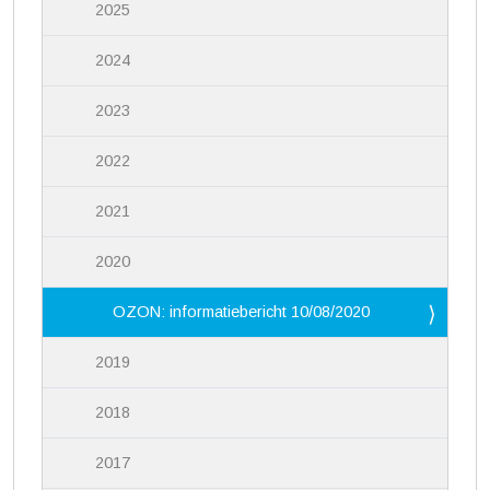
2025
2024
2023
2022
2021
2020
OZON: informatiebericht 10/08/2020
2019
2018
2017