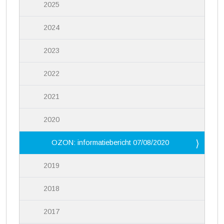
2025
2024
2023
2022
2021
2020
OZON: informatiebericht 07/08/2020
2019
2018
2017