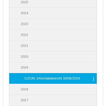
2025
2024
2023
2022
2021
2020
2019
OZON: informatiebericht 30/06/2019
2018
2017