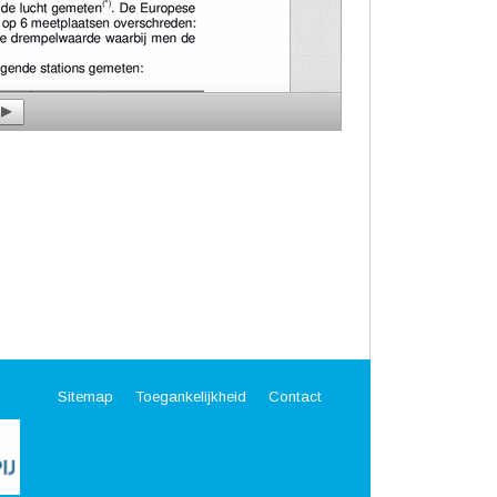
Sitemap
Toegankelijkheid
Contact