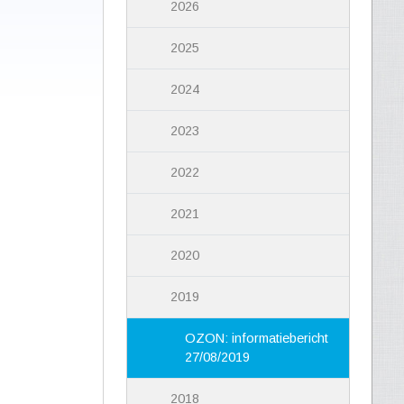
2026
2025
2024
2023
2022
2021
2020
2019
OZON: informatiebericht
27/08/2019
2018