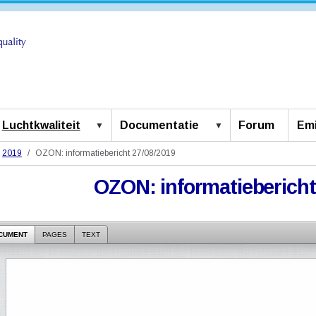
Luchtkwaliteit
Documentatie
Forum
Emi
2019
OZON: informatiebericht 27/08/2019
OZON: informatiebericht
CUMENT
PAGES
TEXT