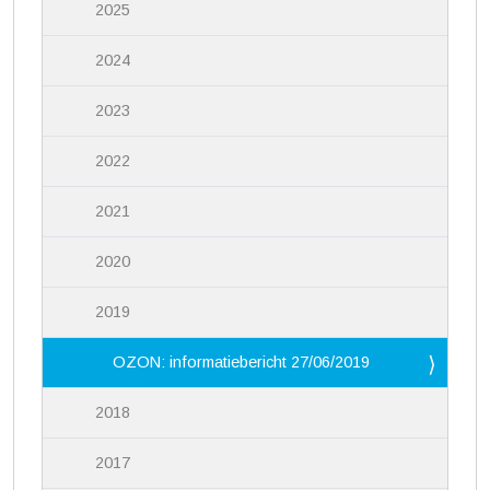
2025
2024
2023
2022
2021
2020
2019
OZON: informatiebericht 27/06/2019
2018
2017