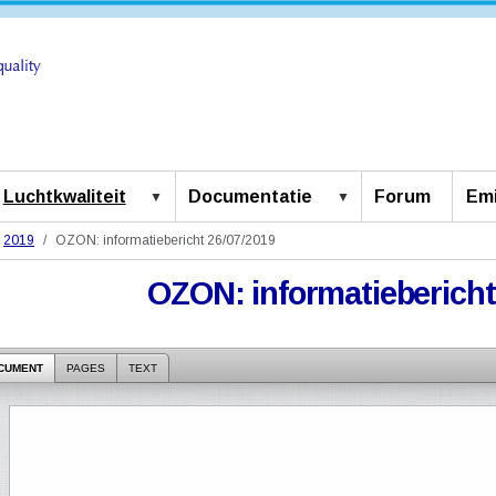
Luchtkwaliteit
Documentatie
Forum
Emi
2019
OZON: informatiebericht 26/07/2019
OZON: informatiebericht
CUMENT
PAGES
TEXT