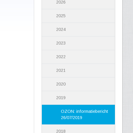
2026
2025
2024
2023
2022
2021
2020
2019
OZON: informatiebericht
26/07/2019
2018