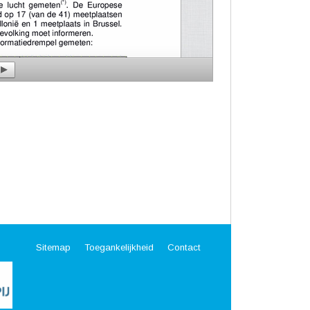
Sitemap
Toegankelijkheid
Contact