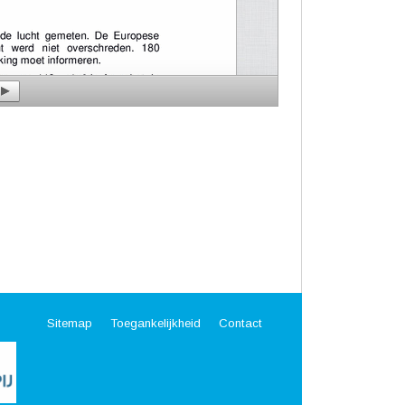
Sitemap
Toegankelijkheid
Contact