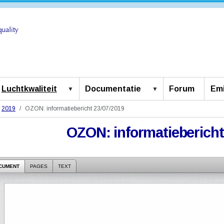
Luchtkwaliteit
Documentatie
Forum
Emi
2019
OZON: informatiebericht 23/07/2019
OZON: informatiebericht
CUMENT
PAGES
TEXT