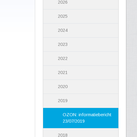
2026
2025
2024
2023
2022
2021
2020
2019
OZON: informatiebericht
23/07/2019
2018