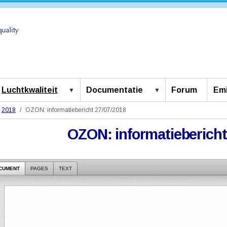
Luchtkwaliteit
Documentatie
Forum
Emi
2018
OZON: informatiebericht 27/07/2018
OZON: informatiebericht
CUMENT
PAGES
TEXT