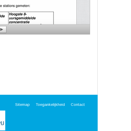
Sitemap
Toegankelijkheid
Contact