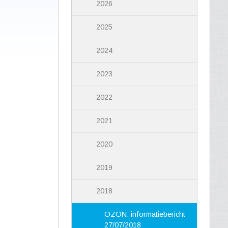
2026
2025
2024
2023
2022
2021
2020
2019
2018
OZON: informatiebericht
27/07/2018