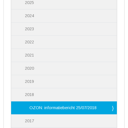
2025
2024
2023
2022
2021
2020
2019
2018
OZON: informatiebericht 25/07/2018
2017