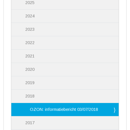
2025
2024
2023
2022
2021
2020
2019
2018
OZON: informatiebericht 03/07/2018
2017