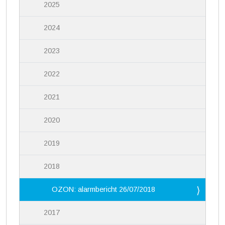
2025
2024
2023
2022
2021
2020
2019
2018
OZON: alarmbericht 26/07/2018
2017