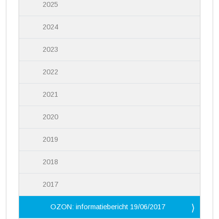
2025
2024
2023
2022
2021
2020
2019
2018
2017
OZON: informatiebericht 19/06/2017