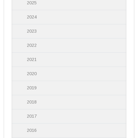
2025
2024
2023
2022
2021
2020
2019
2018
2017
2016