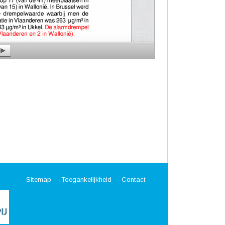
Sitemap
Toegankelijkheid
Contact