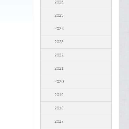
2026
2025
2024
2023
2022
2021
2020
2019
2018
2017