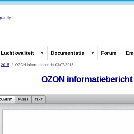
Luchtkwaliteit
Documentatie
Forum
Emi
2015
OZON informatiebericht 03/07/2015
OZON informatiebericht 
CUMENT
PAGES
TEXT