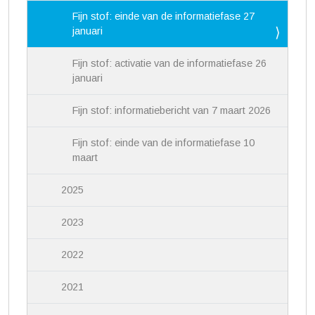
Fijn stof: einde van de informatiefase 27
januari
Fijn stof: activatie van de informatiefase 26
januari
Fijn stof: informatiebericht van 7 maart 2026
Fijn stof: einde van de informatiefase 10
maart
2025
2023
2022
2021