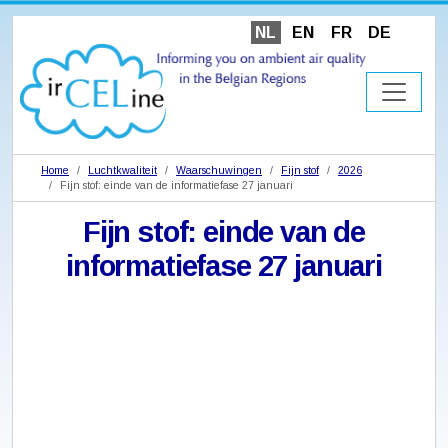
NL
EN
FR
DE
Home
Luchtkwaliteit
Waarschuwingen
Fijn stof
2026
Fijn stof: einde van de informatiefase 27 januari
Fijn stof: einde van de
informatiefase 27 januari