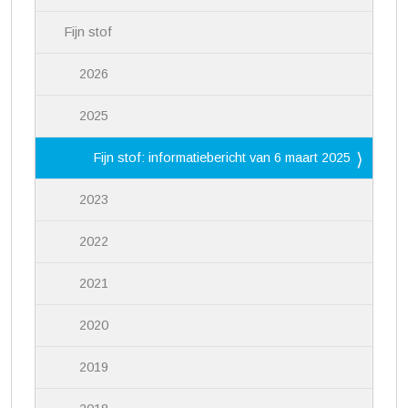
Fijn stof
2026
2025
Fijn stof: informatiebericht van 6 maart 2025
2023
2022
2021
2020
2019