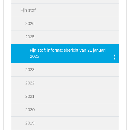
Fijn stof
2026
2025
Fijn stof: informatiebericht van 21 januari
2025
2023
2022
2021
2020
2019