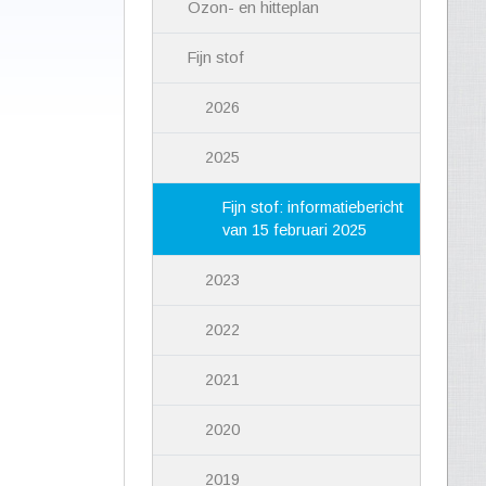
Ozon- en hitteplan
Fijn stof
2026
2025
Fijn stof: informatiebericht
van 15 februari 2025
2023
2022
2021
2020
2019