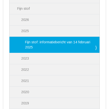
Fijn stof
2026
2025
Fijn stof: informatiebericht van 14 februari
2025
2023
2022
2021
2020
2019